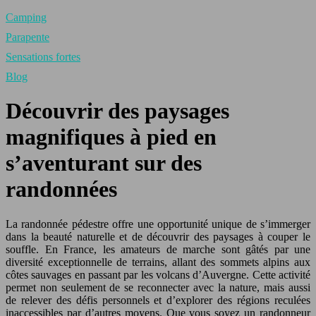
Camping
Parapente
Sensations fortes
Blog
Découvrir des paysages
magnifiques à pied en
s’aventurant sur des
randonnées
La randonnée pédestre offre une opportunité unique de s’immerger
dans la beauté naturelle et de découvrir des paysages à couper le
souffle. En France, les amateurs de marche sont gâtés par une
diversité exceptionnelle de terrains, allant des sommets alpins aux
côtes sauvages en passant par les volcans d’Auvergne. Cette activité
permet non seulement de se reconnecter avec la nature, mais aussi
de relever des défis personnels et d’explorer des régions reculées
inaccessibles par d’autres moyens. Que vous soyez un randonneur