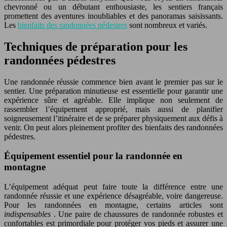
chevronné ou un débutant enthousiaste, les sentiers français
promettent des aventures inoubliables et des panoramas saisissants.
Les
bienfaits des randonnées pédestres
sont nombreux et variés.
Techniques de préparation pour les
randonnées pédestres
Une randonnée réussie commence bien avant le premier pas sur le
sentier. Une préparation minutieuse est essentielle pour garantir une
expérience sûre et agréable. Elle implique non seulement de
rassembler l’équipement approprié, mais aussi de planifier
soigneusement l’itinéraire et de se préparer physiquement aux défis à
venir. On peut alors pleinement profiter des bienfaits des randonnées
pédestres.
Équipement essentiel pour la randonnée en
montagne
L’équipement adéquat peut faire toute la différence entre une
randonnée réussie et une expérience désagréable, voire dangereuse.
Pour les randonnées en montagne, certains articles sont
indispensables
. Une paire de chaussures de randonnée robustes et
confortables est primordiale pour protéger vos pieds et assurer une