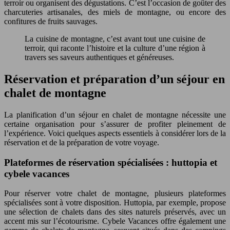
terroir ou organisent des dégustations. C’est l’occasion de goûter des
charcuteries artisanales, des miels de montagne, ou encore des
confitures de fruits sauvages.
La cuisine de montagne, c’est avant tout une cuisine de
terroir, qui raconte l’histoire et la culture d’une région à
travers ses saveurs authentiques et généreuses.
Réservation et préparation d’un séjour en
chalet de montagne
La planification d’un séjour en chalet de montagne nécessite une
certaine organisation pour s’assurer de profiter pleinement de
l’expérience. Voici quelques aspects essentiels à considérer lors de la
réservation et de la préparation de votre voyage.
Plateformes de réservation spécialisées : huttopia et
cybele vacances
Pour réserver votre chalet de montagne, plusieurs plateformes
spécialisées sont à votre disposition. Huttopia, par exemple, propose
une sélection de chalets dans des sites naturels préservés, avec un
accent mis sur l’écotourisme. Cybele Vacances offre également une