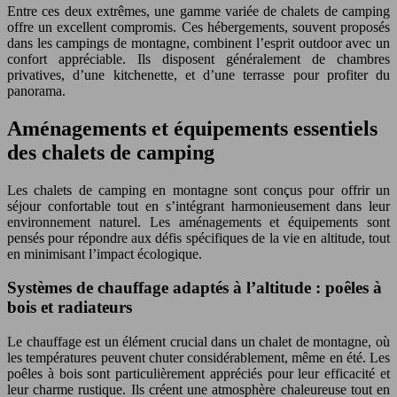
Entre ces deux extrêmes, une gamme variée de chalets de camping
offre un excellent compromis. Ces hébergements, souvent proposés
dans les campings de montagne, combinent l’esprit outdoor avec un
confort appréciable. Ils disposent généralement de chambres
privatives, d’une kitchenette, et d’une terrasse pour profiter du
panorama.
Aménagements et équipements essentiels
des chalets de camping
Les chalets de camping en montagne sont conçus pour offrir un
séjour confortable tout en s’intégrant harmonieusement dans leur
environnement naturel. Les aménagements et équipements sont
pensés pour répondre aux défis spécifiques de la vie en altitude, tout
en minimisant l’impact écologique.
Systèmes de chauffage adaptés à l’altitude : poêles à
bois et radiateurs
Le chauffage est un élément crucial dans un chalet de montagne, où
les températures peuvent chuter considérablement, même en été. Les
poêles à bois sont particulièrement appréciés pour leur efficacité et
leur charme rustique. Ils créent une atmosphère chaleureuse tout en