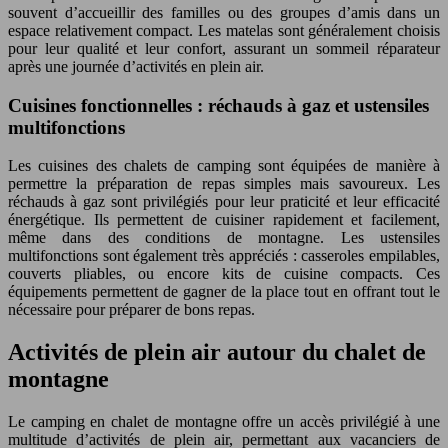
souvent d’accueillir des familles ou des groupes d’amis dans un
espace relativement compact. Les matelas sont généralement choisis
pour leur qualité et leur confort, assurant un sommeil réparateur
après une journée d’activités en plein air.
Cuisines fonctionnelles : réchauds à gaz et ustensiles
multifonctions
Les cuisines des chalets de camping sont équipées de manière à
permettre la préparation de repas simples mais savoureux. Les
réchauds à gaz sont privilégiés pour leur praticité et leur efficacité
énergétique. Ils permettent de cuisiner rapidement et facilement,
même dans des conditions de montagne. Les ustensiles
multifonctions sont également très appréciés : casseroles empilables,
couverts pliables, ou encore kits de cuisine compacts. Ces
équipements permettent de gagner de la place tout en offrant tout le
nécessaire pour préparer de bons repas.
Activités de plein air autour du chalet de
montagne
Le camping en chalet de montagne offre un accès privilégié à une
multitude d’activités de plein air, permettant aux vacanciers de