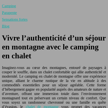
Camping
Parapente
Sensations fortes
Blog
Vivre l’authenticité d’un séjour
en montagne avec le camping
en chalet
Imaginez-vous au cœur des montagnes, entouré de paysages à
couper le souffle, dans un chalet confortable qui allie authenticité et
modernité. Le camping en chalet de montagne offre une expérience
unique, alliant le charme rustique de la vie en altitude à des
commodités essentielles pour un séjour agréable. Cette forme
d’hébergement gagne en popularité auprès des amateurs de nature et
d’aventure, offrant une immersion totale dans l’environnement
montagnard tout en préservant un certain niveau de confort. Que
vous soyez un randonneur chevronné ou une famille en quête
d’évasion, le
chalet de montagne
vous promet des vacances