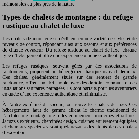
mémorables au plus près de la nature.
Types de chalets de montagne : du refuge
rustique au chalet de luxe
Les chalets de montagne se déclinent en une variété de styles et de
niveaux de confort, répondant ainsi aux besoins et aux préférences
de chaque voyageur. Du refuge rustique au chalet de luxe, chaque
type d’hébergement offre une expérience unique et authentique.
Les refuges rustiques, souvent gérés par des associations de
randonneurs, proposent un hébergement basique mais chaleureux.
Ces chalets, généralement situés sur des sentiers de grande
randonnée, offrent un abri simple avec des dortoirs communs et des
installations sanitaires partagées. Ils sont parfaits pour les aventuriers
en quête d’une expérience authentique et minimaliste.
À l’autre extrémité du spectre, on trouve les chalets de luxe. Ces
hébergements haut de gamme allient le charme traditionnel de
l’architecture montagnarde à des équipements modernes et raffinés.
Jacuzzis extérieurs, cheminées design, cuisines entièrement équipées
et chambres spacieuses sont quelques-uns des atouts de ces chalets
d’exception.