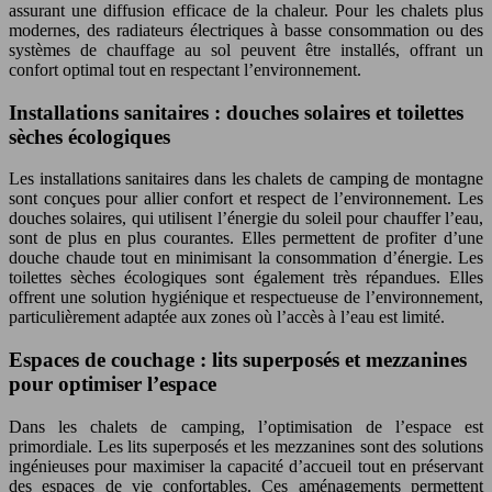
assurant une diffusion efficace de la chaleur. Pour les chalets plus
modernes, des radiateurs électriques à basse consommation ou des
systèmes de chauffage au sol peuvent être installés, offrant un
confort optimal tout en respectant l’environnement.
Installations sanitaires : douches solaires et toilettes
sèches écologiques
Les installations sanitaires dans les chalets de camping de montagne
sont conçues pour allier confort et respect de l’environnement. Les
douches solaires, qui utilisent l’énergie du soleil pour chauffer l’eau,
sont de plus en plus courantes. Elles permettent de profiter d’une
douche chaude tout en minimisant la consommation d’énergie. Les
toilettes sèches écologiques sont également très répandues. Elles
offrent une solution hygiénique et respectueuse de l’environnement,
particulièrement adaptée aux zones où l’accès à l’eau est limité.
Espaces de couchage : lits superposés et mezzanines
pour optimiser l’espace
Dans les chalets de camping, l’optimisation de l’espace est
primordiale. Les lits superposés et les mezzanines sont des solutions
ingénieuses pour maximiser la capacité d’accueil tout en préservant
des espaces de vie confortables. Ces aménagements permettent