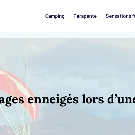
Camping
Parapente
Sensations f
ages enneigés lors d’un