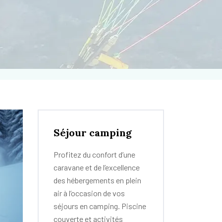
Séjour camping
Profitez du confort d’une
caravane et de l’excellence
des hébergements en plein
air à l’occasion de vos
séjours en camping. Piscine
couverte et activités