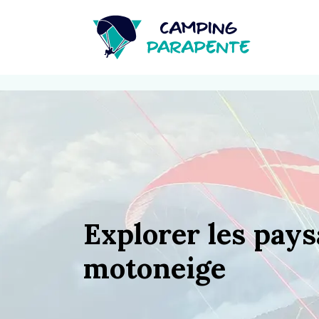
Explorer les pays
motoneige