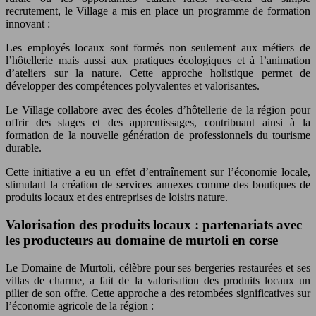
recrutement, le Village a mis en place un programme de formation
innovant :
Les employés locaux sont formés non seulement aux métiers de
l’hôtellerie mais aussi aux pratiques écologiques et à l’animation
d’ateliers sur la nature. Cette approche holistique permet de
développer des compétences polyvalentes et valorisantes.
Le Village collabore avec des écoles d’hôtellerie de la région pour
offrir des stages et des apprentissages, contribuant ainsi à la
formation de la nouvelle génération de professionnels du tourisme
durable.
Cette initiative a eu un effet d’entraînement sur l’économie locale,
stimulant la création de services annexes comme des boutiques de
produits locaux et des entreprises de loisirs nature.
Valorisation des produits locaux : partenariats avec
les producteurs au domaine de murtoli en corse
Le Domaine de Murtoli, célèbre pour ses bergeries restaurées et ses
villas de charme, a fait de la valorisation des produits locaux un
pilier de son offre. Cette approche a des retombées significatives sur
l’économie agricole de la région :