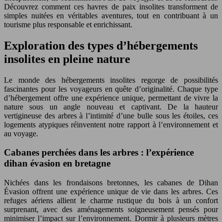
Découvrez comment ces havres de paix insolites transforment de
simples nuitées en véritables aventures, tout en contribuant à un
tourisme plus responsable et enrichissant.
Exploration des types d’hébergements
insolites en pleine nature
Le monde des hébergements insolites regorge de possibilités
fascinantes pour les voyageurs en quête d’originalité. Chaque type
d’hébergement offre une expérience unique, permettant de vivre la
nature sous un angle nouveau et captivant. De la hauteur
vertigineuse des arbres à l’intimité d’une bulle sous les étoiles, ces
logements atypiques réinventent notre rapport à l’environnement et
au voyage.
Cabanes perchées dans les arbres : l’expérience
dihan évasion en bretagne
Nichées dans les frondaisons bretonnes, les cabanes de Dihan
Évasion offrent une expérience unique de vie dans les arbres. Ces
refuges aériens allient le charme rustique du bois à un confort
surprenant, avec des aménagements soigneusement pensés pour
minimiser l’impact sur l’environnement. Dormir à plusieurs mètres