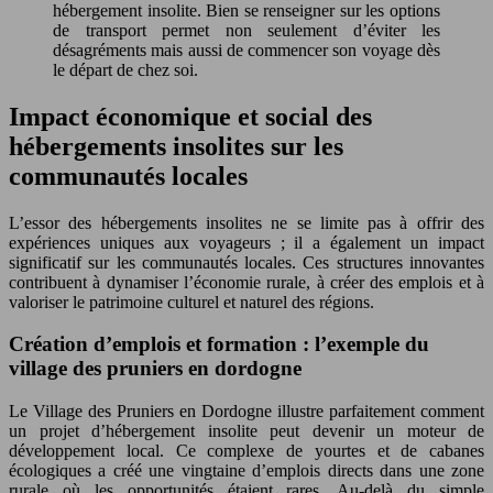
hébergement insolite. Bien se renseigner sur les options
de transport permet non seulement d’éviter les
désagréments mais aussi de commencer son voyage dès
le départ de chez soi.
Impact économique et social des
hébergements insolites sur les
communautés locales
L’essor des hébergements insolites ne se limite pas à offrir des
expériences uniques aux voyageurs ; il a également un impact
significatif sur les communautés locales. Ces structures innovantes
contribuent à dynamiser l’économie rurale, à créer des emplois et à
valoriser le patrimoine culturel et naturel des régions.
Création d’emplois et formation : l’exemple du
village des pruniers en dordogne
Le Village des Pruniers en Dordogne illustre parfaitement comment
un projet d’hébergement insolite peut devenir un moteur de
développement local. Ce complexe de yourtes et de cabanes
écologiques a créé une vingtaine d’emplois directs dans une zone
rurale où les opportunités étaient rares. Au-delà du simple