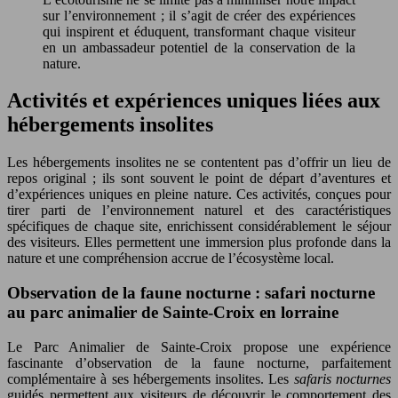
sur l’environnement ; il s’agit de créer des expériences
qui inspirent et éduquent, transformant chaque visiteur
en un ambassadeur potentiel de la conservation de la
nature.
Activités et expériences uniques liées aux
hébergements insolites
Les hébergements insolites ne se contentent pas d’offrir un lieu de
repos original ; ils sont souvent le point de départ d’aventures et
d’expériences uniques en pleine nature. Ces activités, conçues pour
tirer parti de l’environnement naturel et des caractéristiques
spécifiques de chaque site, enrichissent considérablement le séjour
des visiteurs. Elles permettent une immersion plus profonde dans la
nature et une compréhension accrue de l’écosystème local.
Observation de la faune nocturne : safari nocturne
au parc animalier de Sainte-Croix en lorraine
Le Parc Animalier de Sainte-Croix propose une expérience
fascinante d’observation de la faune nocturne, parfaitement
complémentaire à ses hébergements insolites. Les
safaris nocturnes
guidés permettent aux visiteurs de découvrir le comportement des